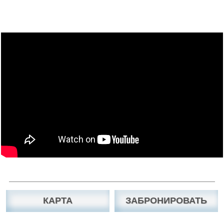
КАРТА
ЗАБРОНИРОВАТЬ