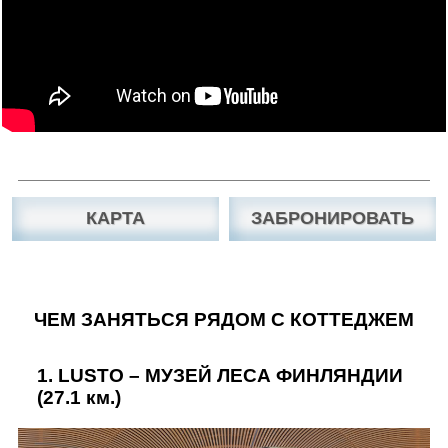
КАРТА
ЗАБРОНИРОВАТЬ
ЧЕМ ЗАНЯТЬСЯ РЯДОМ С КОТТЕДЖЕМ
1.
LUSTO – МУЗЕЙ ЛЕСА ФИНЛЯНДИИ
(27.1 км.)