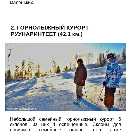
маленьких.
2.
ГОРНОЛЫЖНЫЙ КУРОРТ
РУУНАРИНТЕЕТ
(42.1 км.)
Небольшой семейный горнолыжный курорт. 6
склонов, из них 4 освещенные. Склоны для
новичков, семейные склоны, есть даже