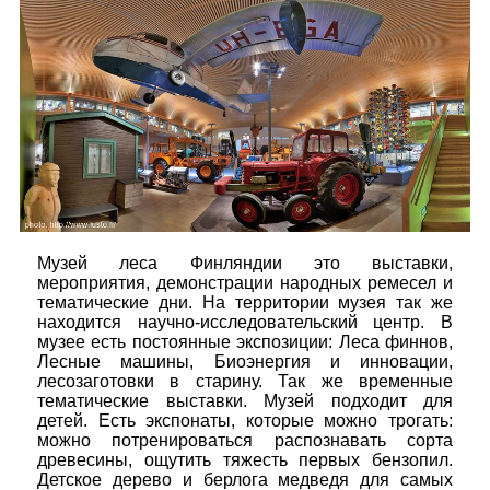
Музей леса Финляндии это выставки,
мероприятия, демонстрации народных ремесел и
тематические дни. На территории музея так же
находится научно-исследовательский центр. В
музее есть постоянные экспозиции: Леса финнов,
Лесные машины, Биоэнергия и инновации,
лесозаготовки в старину. Так же временные
тематические выставки. Музей подходит для
детей. Есть экспонаты, которые можно трогать:
можно потренироваться распознавать сорта
древесины, ощутить тяжесть первых бензопил.
Детское дерево и берлога медведя для самых