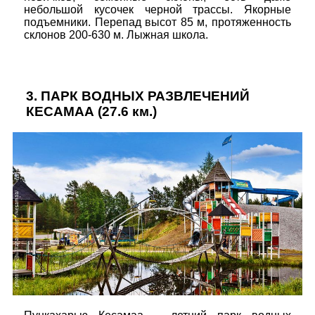
небольшой кусочек черной трассы. Якорные
подъемники. Перепад высот 85 м, протяженность
склонов 200-630 м. Лыжная школа.
3.
ПАРК ВОДНЫХ РАЗВЛЕЧЕНИЙ
КЕСАМАА
(27.6 км.)