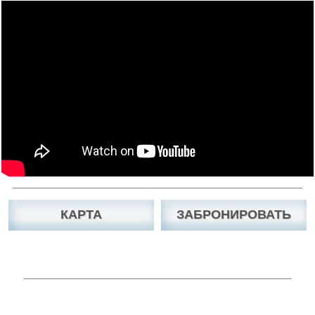
КАРТА
ЗАБРОНИРОВАТЬ