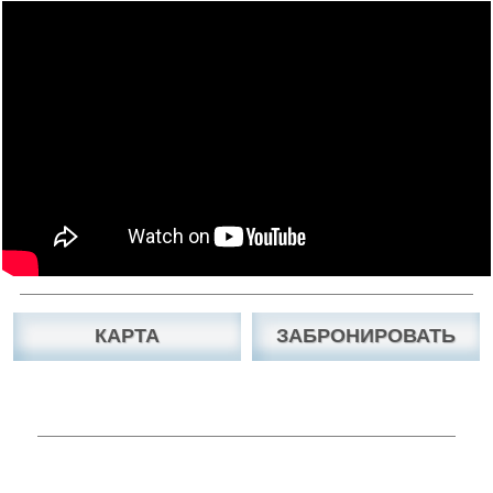
КАРТА
ЗАБРОНИРОВАТЬ