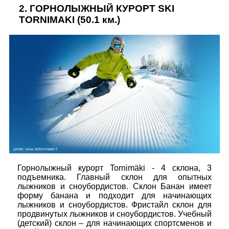
2.
ГОРНОЛЫЖНЫЙ КУРОРТ SKI
TORNIMAKI
(50.1 км.)
Горнолыжный курорт Tornimäki - 4 склона, 3
подъемника. Главный склон для опытных
лыжников и сноубордистов. Склон Банан имеет
форму банана и подходит для начинающих
лыжников и сноубордистов. Фристайл склон для
продвинутых лыжников и сноубордистов. Учебный
(детский) склон – для начинающих спортсменов и