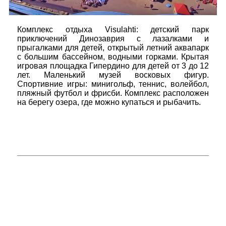
Комплекс отдыха Visulahti: детский парк
приключений Динозаврия с лазалками и
прыгалками для детей, открытый летний аквапарк
с большим бассейном, водными горками. Крытая
игровая площадка Гипердино для детей от 3 до 12
лет. Маленький музей восковых фигур.
Спортивние игры: минигольф, теннис, волейбол,
пляжный футбол и фрисби. Комплекс расположен
на берегу озера, где можно купаться и рыбачить.