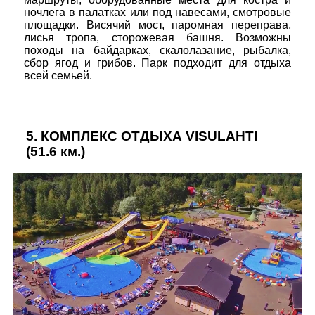
ночлега в палатках или под навесами, смотровые
площадки. Висячий мост, паромная переправа,
лисья тропа, сторожевая башня. Возможны
походы на байдарках, скалолазание, рыбалка,
сбор ягод и грибов. Парк подходит для отдыха
всей семьей.
5.
КОМПЛЕКС ОТДЫХА VISULAHTI
(51.6 км.)