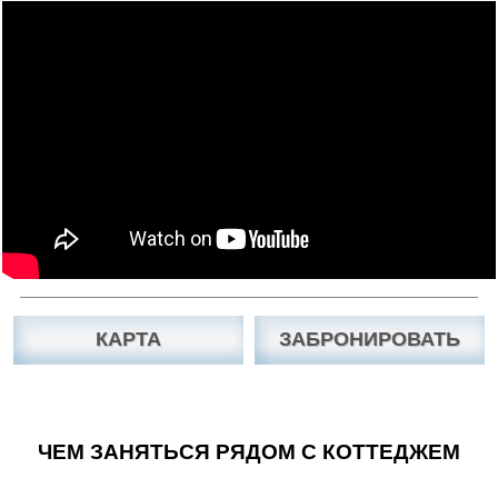
КАРТА
ЗАБРОНИРОВАТЬ
ЧЕМ ЗАНЯТЬСЯ РЯДОМ С КОТТЕДЖЕМ