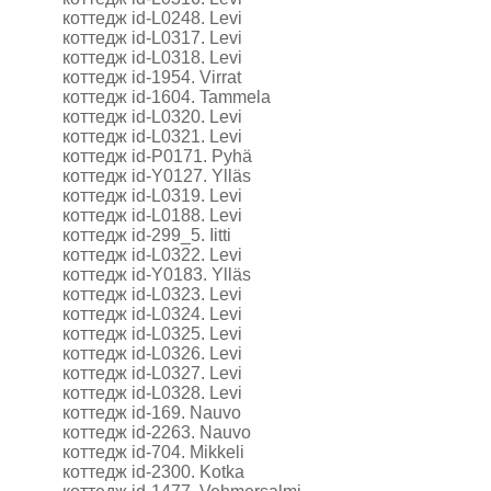
коттедж id-L0248. Levi
коттедж id-L0317. Levi
коттедж id-L0318. Levi
коттедж id-1954. Virrat
коттедж id-1604. Tammela
коттедж id-L0320. Levi
коттедж id-L0321. Levi
коттедж id-P0171. Pyhä
коттедж id-Y0127. Ylläs
коттедж id-L0319. Levi
коттедж id-L0188. Levi
коттедж id-299_5. Iitti
коттедж id-L0322. Levi
коттедж id-Y0183. Ylläs
коттедж id-L0323. Levi
коттедж id-L0324. Levi
коттедж id-L0325. Levi
коттедж id-L0326. Levi
коттедж id-L0327. Levi
коттедж id-L0328. Levi
коттедж id-169. Nauvo
коттедж id-2263. Nauvo
коттедж id-704. Mikkeli
коттедж id-2300. Kotka