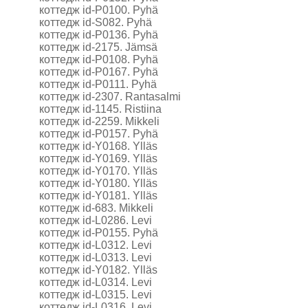
коттедж id-P0100. Pyhä
коттедж id-S082. Pyhä
коттедж id-P0136. Pyhä
коттедж id-2175. Jämsä
коттедж id-P0108. Pyhä
коттедж id-P0167. Pyhä
коттедж id-P0111. Pyhä
коттедж id-2307. Rantasalmi
коттедж id-1145. Ristiina
коттедж id-2259. Mikkeli
коттедж id-P0157. Pyhä
коттедж id-Y0168. Ylläs
коттедж id-Y0169. Ylläs
коттедж id-Y0170. Ylläs
коттедж id-Y0180. Ylläs
коттедж id-Y0181. Ylläs
коттедж id-683. Mikkeli
коттедж id-L0286. Levi
коттедж id-P0155. Pyhä
коттедж id-L0312. Levi
коттедж id-L0313. Levi
коттедж id-Y0182. Ylläs
коттедж id-L0314. Levi
коттедж id-L0315. Levi
коттедж id-L0316. Levi