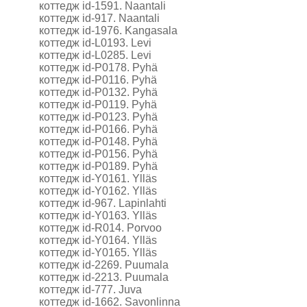
коттедж id-1591. Naantali
коттедж id-917. Naantali
коттедж id-1976. Kangasala
коттедж id-L0193. Levi
коттедж id-L0285. Levi
коттедж id-P0178. Pyhä
коттедж id-P0116. Pyhä
коттедж id-P0132. Pyhä
коттедж id-P0119. Pyhä
коттедж id-P0123. Pyhä
коттедж id-P0166. Pyhä
коттедж id-P0148. Pyhä
коттедж id-P0156. Pyhä
коттедж id-P0189. Pyhä
коттедж id-Y0161. Ylläs
коттедж id-Y0162. Ylläs
коттедж id-967. Lapinlahti
коттедж id-Y0163. Ylläs
коттедж id-R014. Porvoo
коттедж id-Y0164. Ylläs
коттедж id-Y0165. Ylläs
коттедж id-2269. Puumala
коттедж id-2213. Puumala
коттедж id-777. Juva
коттедж id-1662. Savonlinna