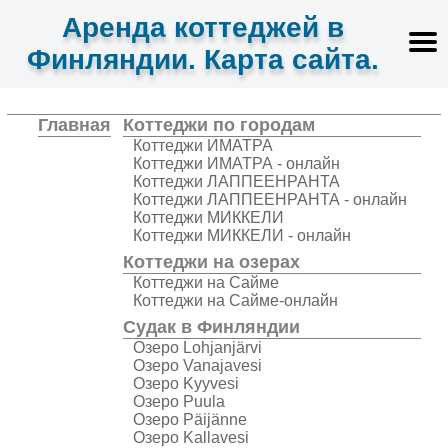
Аренда коттеджей в
Финляндии. Карта сайта.
Главная
Коттеджи по городам
Коттеджи ИМАТРА
Коттеджи ИМАТРА - онлайн
Коттеджи ЛАППЕЕНРАНТА
Коттеджи ЛАППЕЕНРАНТА - онлайн
Коттеджи МИККЕЛИ
Коттеджи МИККЕЛИ - онлайн
Коттеджи на озерах
Коттеджи на Сайме
Коттеджи на Сайме-онлайн
Судак в Финляндии
Озеро Lohjanjärvi
Озеро Vanajavesi
Озеро Kyyvesi
Озеро Puula
Озеро Päijänne
Озеро Kallavesi