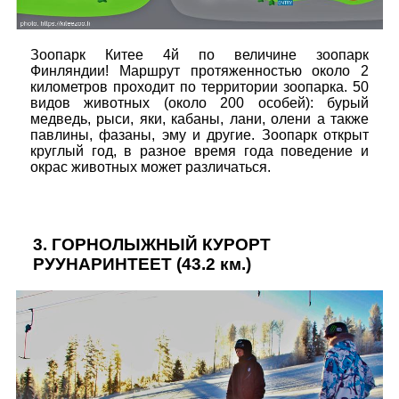
Зоопарк Китее 4й по величине зоопарк
Финляндии! Маршрут протяженностью около 2
километров проходит по территории зоопарка. 50
видов животных (около 200 особей): бурый
медведь, рыси, яки, кабаны, лани, олени а также
павлины, фазаны, эму и другие. Зоопарк открыт
круглый год, в разное время года поведение и
окрас животных может различаться.
3.
ГОРНОЛЫЖНЫЙ КУРОРТ
РУУНАРИНТЕЕТ
(43.2 км.)