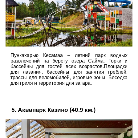
Пункахарью Кесамаа – летний парк водных
развлечений на берегу озера Сайма. Горки и
бассейны для гостей всех возрастов.Площадки
для лазания, бассейны для занятия греблей,
трассы для веломобилей, игровые зоны. Беседка
для гриля и территория для загара.
5.
Аквапарк Казино
(40.9 км.)