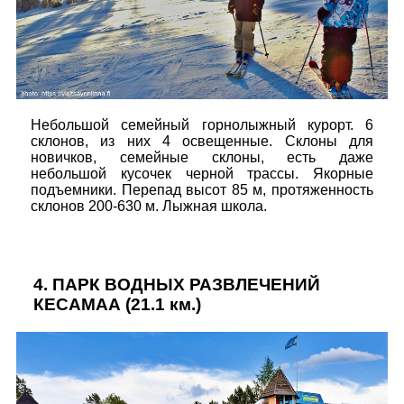
Небольшой семейный горнолыжный курорт. 6
склонов, из них 4 освещенные. Склоны для
новичков, семейные склоны, есть даже
небольшой кусочек черной трассы. Якорные
подъемники. Перепад высот 85 м, протяженность
склонов 200-630 м. Лыжная школа.
4.
ПАРК ВОДНЫХ РАЗВЛЕЧЕНИЙ
КЕСАМАА
(21.1 км.)