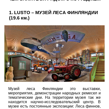
1.
LUSTO – МУЗЕЙ ЛЕСА ФИНЛЯНДИИ
(19.6 км.)
Музей леса Финляндии это выставки,
мероприятия, демонстрации народных ремесел и
тематические дни. На территории музея так же
находится научно-исследовательский центр. В
музее есть постоянные экспозиции: Леса финнов,