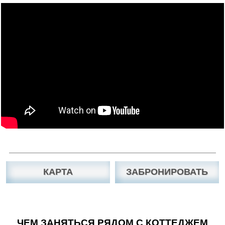
КАРТА
ЗАБРОНИРОВАТЬ
ЧЕМ ЗАНЯТЬСЯ РЯДОМ С КОТТЕДЖЕМ