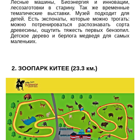
Лесные машины, Биоэнергия и инновации,
лесозаготовки в старину. Так же временные
тематические выставки. Музей подходит для
детей. Есть экспонаты, которые можно трогать:
можно потренироваться распознавать сорта
древесины, ощутить тяжесть первых бензопил.
Детское дерево и берлога медведя для самых
маленьких.
2.
ЗООПАРК КИТЕЕ
(23.3 км.)