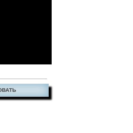
ОВАТЬ