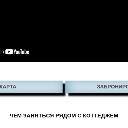
КАРТА
ЗАБРОНИР
ЧЕМ ЗАНЯТЬСЯ РЯДОМ С КОТТЕДЖЕМ